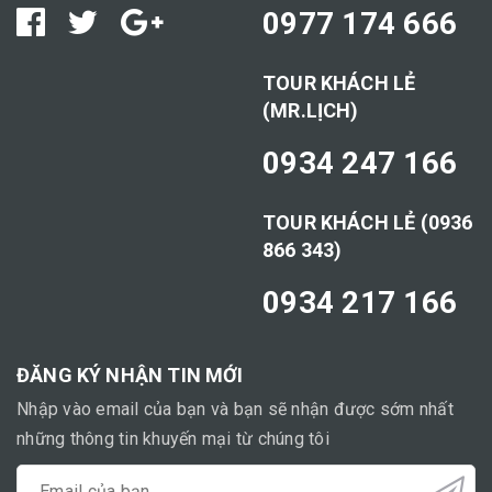
0977 174 666
TOUR KHÁCH LẺ
(MR.LỊCH)
0934 247 166
TOUR KHÁCH LẺ (0936
866 343)
0934 217 166
ĐĂNG KÝ NHẬN TIN MỚI
Nhập vào email của bạn và bạn sẽ nhận được sớm nhất
những thông tin khuyến mại từ chúng tôi