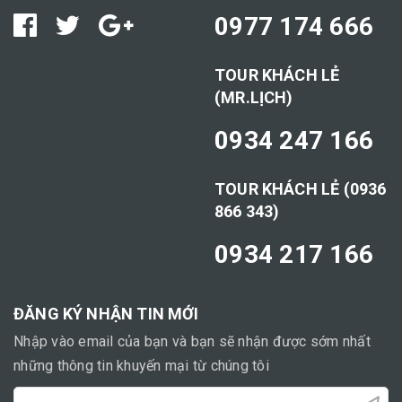
0977 174 666
TOUR KHÁCH LẺ
(MR.LỊCH)
0934 247 166
TOUR KHÁCH LẺ (0936
866 343)
0934 217 166
ĐĂNG KÝ NHẬN TIN MỚI
Nhập vào email của bạn và bạn sẽ nhận được sớm nhất
những thông tin khuyến mại từ chúng tôi