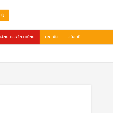
HÀNG TRUYỀN THỐNG
TIN TỨC
LIÊN HỆ