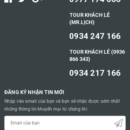
TOUR KHÁCH LẺ
(MR.LỊCH)
0934 247 166
TOUR KHÁCH LẺ (0936
866 343)
0934 217 166
ĐĂNG KÝ NHẬN TIN MỚI
Nhập vào email của bạn và bạn sẽ nhận được sớm nhất
những thông tin khuyến mại từ chúng tôi