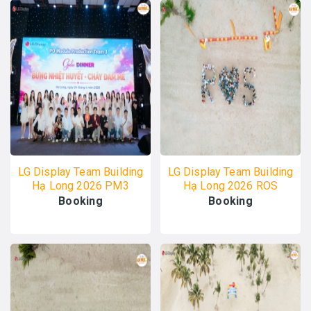
LG Display Team Building
LG Display Team Building
Hạ Long 2026 PM3
Hạ Long 2026 ROS
24/04 - ALO TOUR
20/04 - ALO TOUR
Booking
Booking