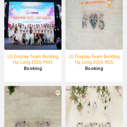
LG Display Team Building
LG Display Team Building
Hạ Long 2026 PM3
Hạ Long 2026 ROS
24/04 - ALO TOUR
20/04 - ALO TOUR
Booking
Booking