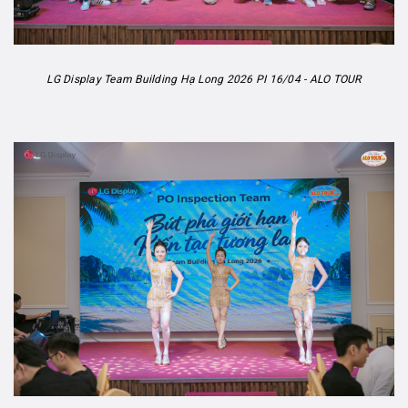
LG Display Team Building Hạ Long 2026 PI 16/04 - ALO TOUR