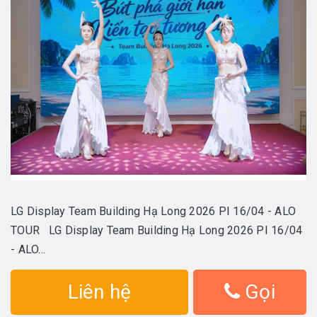
LG Display Team Building Hạ Long 2026 PI 16/04 - ALO
TOUR LG Display Team Building Hạ Long 2026 PI 16/04
- ALO...
Liên hệ
Gọi