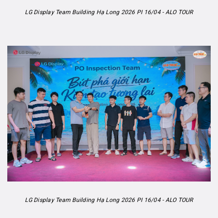
LG Display Team Building Hạ Long 2026 PI 16/04 - ALO TOUR
LG Display Team Building Hạ Long 2026 PI 16/04 - ALO TOUR