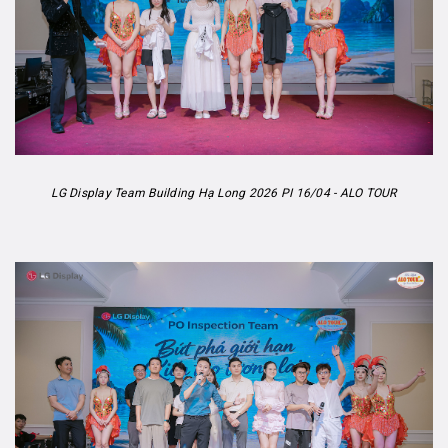
LG Display Team Building Hạ Long 2026 PI 16/04 - ALO TOUR