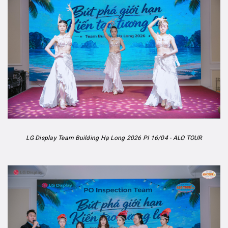
LG Display Team Building Hạ Long 2026 PI 16/04 - ALO TOUR