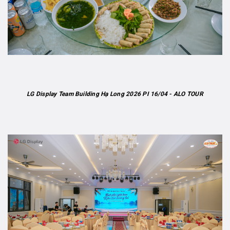
LG Display Team Building Hạ Long 2026 PI 16/04 - ALO TOUR