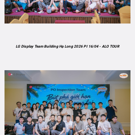
LG Display Team Building Hạ Long 2026 PI 16/04 - ALO TOUR