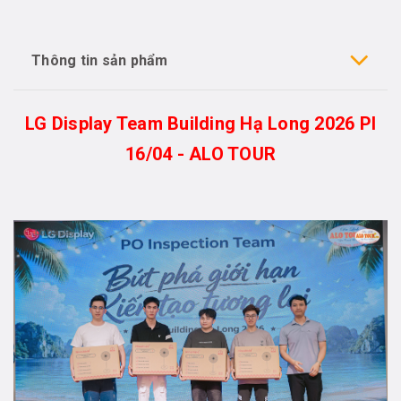
Thông tin sản phẩm
LG Display Team Building Hạ Long 2026 PI
16/04 - ALO TOUR