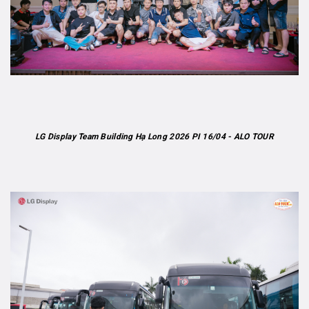
LG Display Team Building Hạ Long 2026 PI 16/04 - ALO TOUR