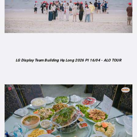
LG Display Team Building Hạ Long 2026 PI 16/04 - ALO TOUR