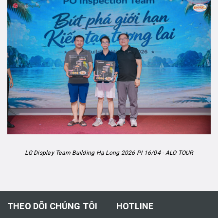
LG Display Team Building Hạ Long 2026 PI 16/04 - ALO TOUR
THEO DÕI CHÚNG TÔI
HOTLINE