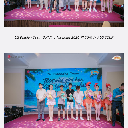
LG Display Team Building Hạ Long 2026 PI 16/04 - ALO TOUR