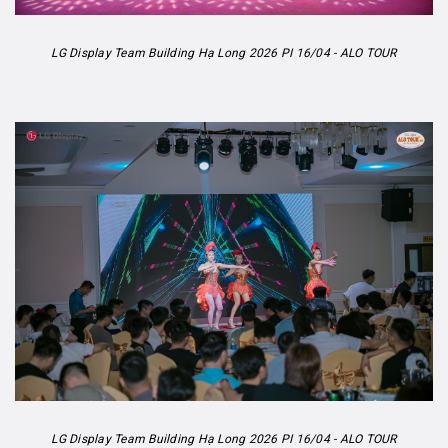
LG Display Team Building Hạ Long 2026 PI 16/04 - ALO TOUR
LG Display Team Building Hạ Long 2026 PI 16/04 - ALO TOUR