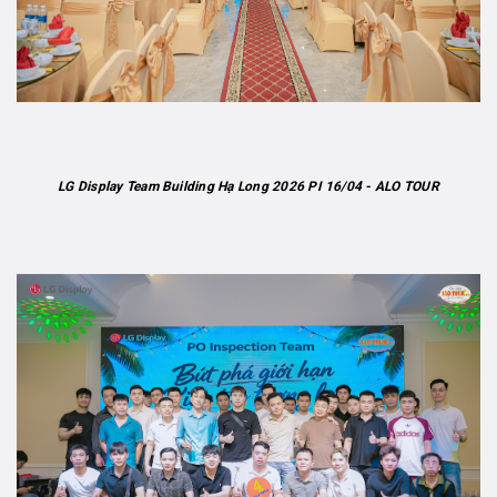
LG Display Team Building Hạ Long 2026 PI 16/04 - ALO TOUR