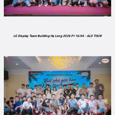
LG Display Team Building Hạ Long 2026 PI 16/04 - ALO TOUR