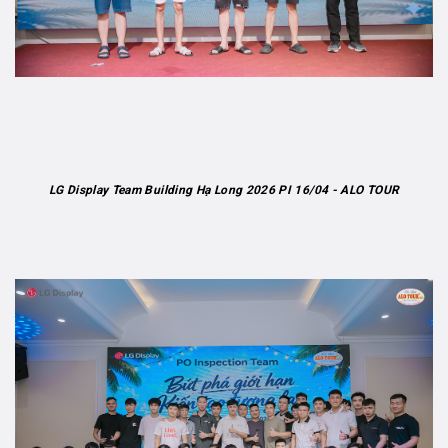
LG Display Team Building Hạ Long 2026 PI 16/04 - ALO TOUR