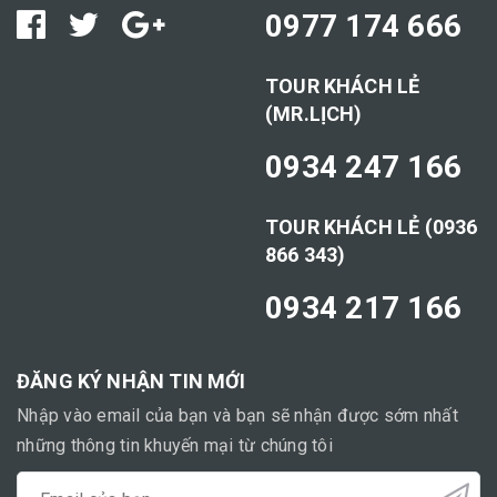
0977 174 666
TOUR KHÁCH LẺ
(MR.LỊCH)
0934 247 166
TOUR KHÁCH LẺ (0936
866 343)
0934 217 166
ĐĂNG KÝ NHẬN TIN MỚI
Nhập vào email của bạn và bạn sẽ nhận được sớm nhất
những thông tin khuyến mại từ chúng tôi