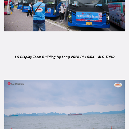
LG Display Team Building Hạ Long 2026 PI 16/04 - ALO TOUR