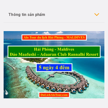
Thông tin sản phẩm