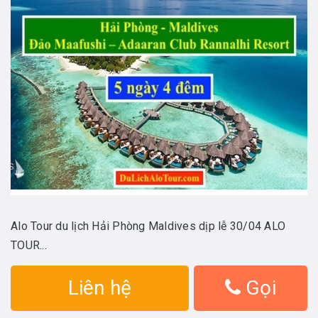
Alo Tour du lịch Hải Phòng Maldives dịp lễ 30/04 ALO
TOUR...
Liên hệ
Gọi