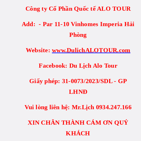
Công ty Cổ Phần Quốc tế ALO TOUR
Add: - Par 11-10 Vinhomes Imperia Hải
Phòng
Website:
www.DulichALOTOUR.com
Facebook: Du Lịch Alo Tour
Giấy phép: 31-0073/2023/SDL - GP
LHNĐ
Vui lòng liên hệ: Mr.Lịch 0934.247.166
XIN CHÂN THÀNH CÁM ƠN QUÝ
KHÁCH