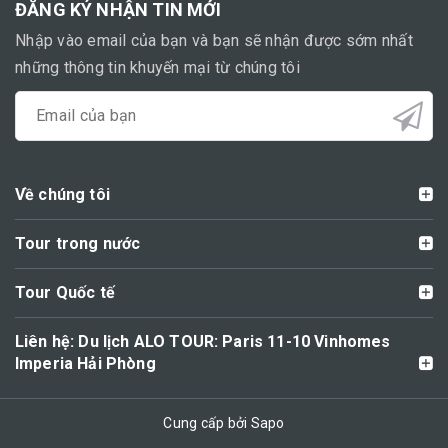
ĐĂNG KÝ NHẬN TIN MỚI
Nhập vào email của bạn và bạn sẽ nhận được sớm nhất
những thông tin khuyến mại từ chúng tôi
Về chúng tôi
Tour trong nước
Tour Quốc tế
Liên hệ: Du lịch ALO TOUR: Paris 11-10 Vinhomes
Imperia Hải Phòng
Cung cấp bởi Sapo