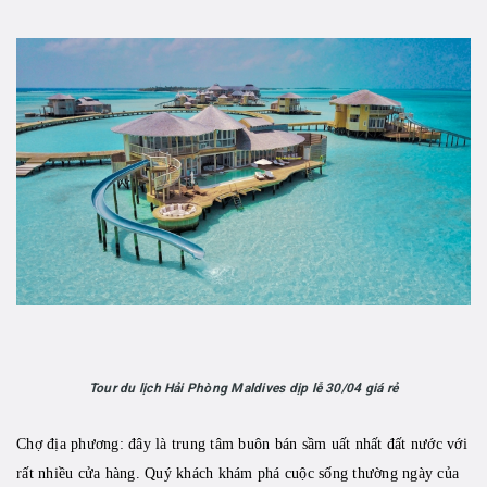
Tour du lịch Hải Phòng Maldives dịp lễ 30/04 giá rẻ
Chợ địa phương: đây là trung tâm buôn bán sầm uất nhất đất nước với
rất nhiều cửa hàng. Quý khách khám phá cuộc sống thường ngày của