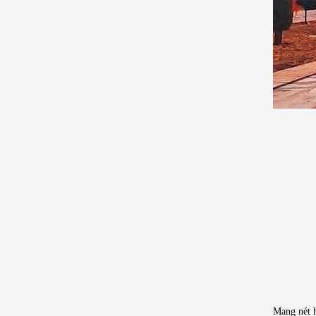
Mang nét h