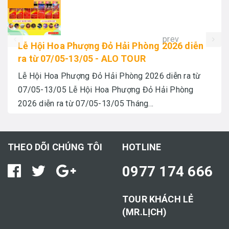
prev
Lễ Hội Hoa Phượng Đỏ Hải Phòng 2026 diễn
ra từ 07/05-13/05 - ALO TOUR
Lễ Hội Hoa Phượng Đỏ Hải Phòng 2026 diễn ra từ
07/05-13/05 Lễ Hội Hoa Phượng Đỏ Hải Phòng
2026 diễn ra từ 07/05-13/05 Tháng...
THEO DÕI CHÚNG TÔI
HOTLINE
0977 174 666
TOUR KHÁCH LẺ
(MR.LỊCH)