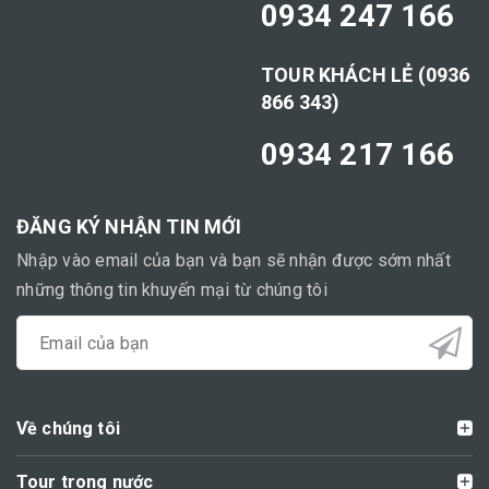
0934 247 166
TOUR KHÁCH LẺ (0936
866 343)
0934 217 166
ĐĂNG KÝ NHẬN TIN MỚI
Nhập vào email của bạn và bạn sẽ nhận được sớm nhất
những thông tin khuyến mại từ chúng tôi
Về chúng tôi
Tour trong nước