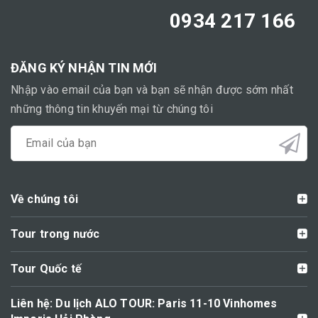
0934 217 166
ĐĂNG KÝ NHẬN TIN MỚI
Nhập vào email của bạn và bạn sẽ nhận được sớm nhất
những thông tin khuyến mại từ chúng tôi
Về chúng tôi
Tour trong nước
Tour Quốc tế
Liên hệ: Du lịch ALO TOUR: Paris 11-10 Vinhomes