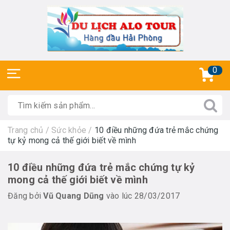
0
Trang chủ
/
Sức khỏe
/
10 điều những đứa trẻ mắc chứng
tự kỷ mong cả thế giới biết về mình
10 điều những đứa trẻ mắc chứng tự kỷ
mong cả thế giới biết về mình
Đăng bởi
Vũ Quang Dũng
vào lúc 28/03/2017