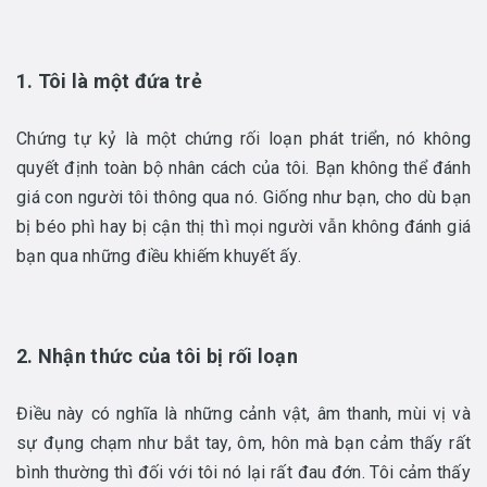
1. Tôi là một đứa trẻ
Chứng tự kỷ là một chứng rối loạn phát triển, nó không
quyết định toàn bộ nhân cách của tôi. Bạn không thể đánh
giá con người tôi thông qua nó. Giống như bạn, cho dù bạn
bị béo phì hay bị cận thị thì mọi người vẫn không đánh giá
bạn qua những điều khiếm khuyết ấy.
2. Nhận thức của tôi bị rối loạn
Điều này có nghĩa là những cảnh vật, âm thanh, mùi vị và
sự đụng chạm như bắt tay, ôm, hôn mà bạn cảm thấy rất
bình thường thì đối với tôi nó lại rất đau đớn. Tôi cảm thấy