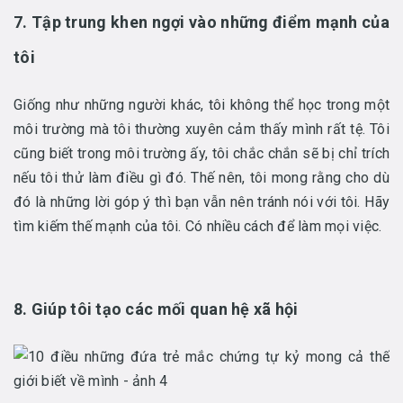
7. Tập trung khen ngợi vào những điểm mạnh của
tôi
Giống như những người khác, tôi không thể học trong một
môi trường mà tôi thường xuyên cảm thấy mình rất tệ. Tôi
cũng biết trong môi trường ấy, tôi chắc chắn sẽ bị chỉ trích
nếu tôi thử làm điều gì đó. Thế nên, tôi mong rằng cho dù
đó là những lời góp ý thì bạn vẫn nên tránh nói với tôi. Hãy
tìm kiếm thế mạnh của tôi. Có nhiều cách để làm mọi việc.
8. Giúp tôi tạo các mối quan hệ xã hội