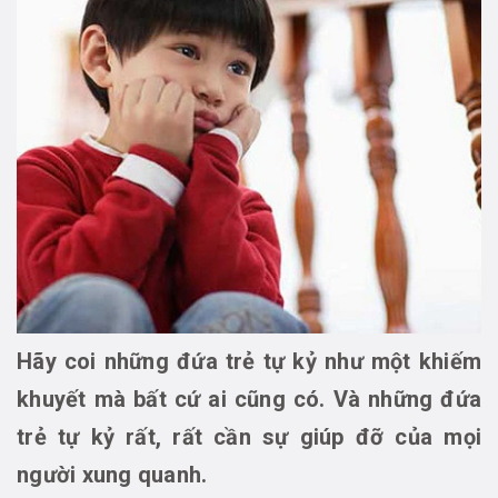
Hãy coi những đứa trẻ tự kỷ như một khiếm
khuyết mà bất cứ ai cũng có. Và những đứa
trẻ tự kỷ rất, rất cần sự giúp đỡ của mọi
người xung quanh.