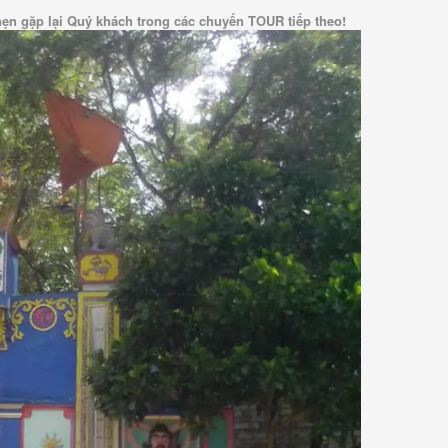
n gặp lại Quý khách trong các chuyến TOUR tiếp theo!