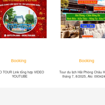
Booking
Booking
O TOUR Link tổng hợp VIDEO
Tour du lịch Hải Phòng Châu 
YOUTUBE
tháng 7, 8/2025, Alo: 0934