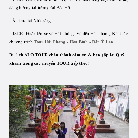
dâng hương tại tượng đài Bác Hồ.
- Ăn trưa tại Nhà hàng
- 13h00: Đoàn lên xe về Hải Phòng. Về đến Hải Phòng, Kết thúc
chương trình
Tour Hải Phòng - Hòa Bình - Đền Ỷ Lan.
Du lịch ALO TOUR chân thành cảm ơn & hẹn gặp lại Quý
khách trong các chuyến TOUR tiếp theo!