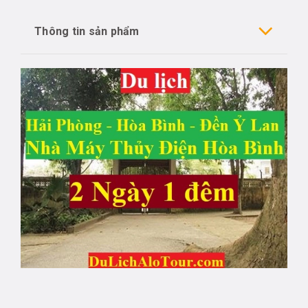
Thông tin sản phẩm