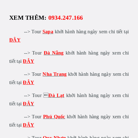
XEM THÊM:
0934.247.166
--> Tour
Sapa
khởi hành hàng ngày xem chi tiết tại
ĐÂY
--> Tour
Đà Nẵng
khởi hành hàng ngày xem chi
tiết tại
ĐÂY
--> Tour
Nha Trang
khởi hành hàng ngày xem chi
tiết tại
ĐÂY
--> Tour 
Đà Lạt
khởi hành hàng ngày xem chi
tiết tại
ĐÂY
--> Tour
Phú Quốc
khởi hành hàng ngày xem chi
tiết tại
ĐÂY
--> Tour
Quy Nhơn
khởi hành hàng ngày xem chi