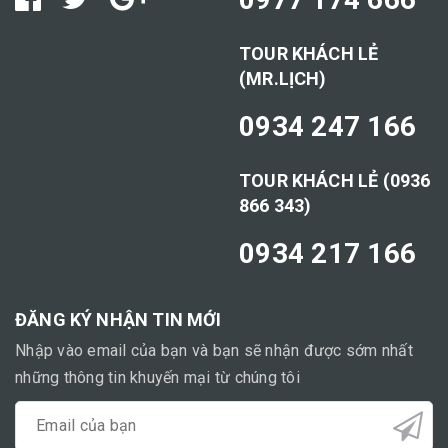
TOUR KHÁCH LẺ
(MR.LỊCH)
0934 247 166
TOUR KHÁCH LẺ (0936
866 343)
0934 217 166
ĐĂNG KÝ NHẬN TIN MỚI
Nhập vào email của bạn và bạn sẽ nhận được sớm nhất
những thông tin khuyến mại từ chúng tôi