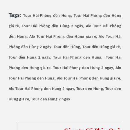
Tags:
Tour Hải Phòng đền Hùng, Tour Hải Phòng đền Hùng
giá rẻ, Tour Hải Phòng đền Hùng 2 ngày, Alo Tour Hải Phòng
đền Hùng, Alo Tour Hải Phòng đền Hùng giá rẻ, Alo Tour Hải
Phòng đền Hùng 2 ngày, Tour đền Hùng, Tour đền Hùng giá rẻ,
Tour đền Hùng 2 ngày, Tour Hai Phong den Hung, Tour Hai
Phong den Hung gia re, Tour Hai Phong den Hung 2 ngay, Alo
Tour Hai Phong den Hung, Alo Tour Hai Phong den Hung gia re,
Alo Tour Hai Phong den Hung 2 ngay, Tour den Hung, Tour den
Hung gia re, Tour den Hung 2 ngay