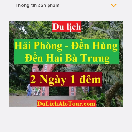
Thông tin sản phẩm