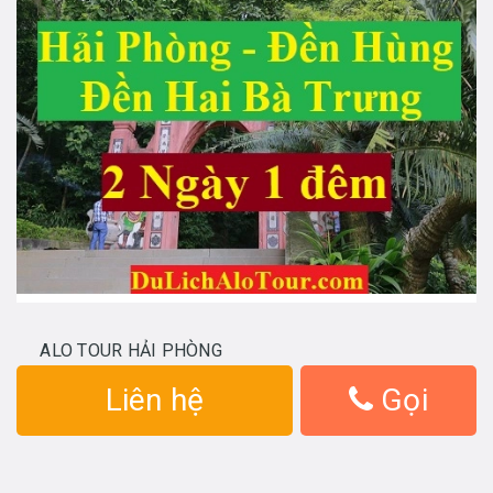
ALO TOUR HẢI PHÒNG
Liên hệ
Gọi