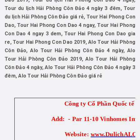
Tour du lịch Hải Phòng Côn Đảo 4 ngày 3 đêm, Tour
du lịch Hải Phòng Côn Đảo giá rẻ, Tour Hai Phong Con
Dao, Tour Hai Phong Con Dao 4 ngay, Tour Hai Phong
Con Dao 4 ngay 3 dem, Tour Hai Phong Con Dao gia
re, Tour Hai Phong Con Dao 2019, Alo Tour Hải Phòng
Côn Đảo, Alo Tour Hải Phòng Côn Đảo 4 ngày, Alo
Tour Hải Phòng Côn Đảo 2019, Alo Tour Hải Phòng
Côn Đảo 4 ngày, Alo Tour Hải Phòng Côn Đảo 4 ngày 3
đêm, Alo Tour Hải Phòng Côn Đảo giá rẻ
Công ty Cổ Phần Quốc tế
Add: - Par 11-10 Vinhomes Imp
Website:
www.DulichALO