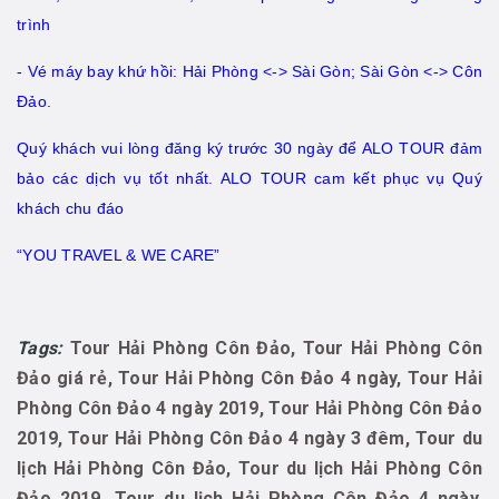
trình
- Vé máy bay khứ hồi: Hải Phòng <-> Sài Gòn; Sài Gòn <-> Côn
Đảo.
Quý khách vui lòng đăng ký trước 30 ngày để ALO TOUR đảm
bảo các dịch vụ tốt nhất. ALO TOUR cam kết phục vụ Quý
khách chu đáo
“YOU TRAVEL & WE CARE”
Tags:
Tour Hải Phòng Côn Đảo, Tour Hải Phòng Côn
Đảo giá rẻ, Tour Hải Phòng Côn Đảo 4 ngày, Tour Hải
Phòng Côn Đảo 4 ngày 2019, Tour Hải Phòng Côn Đảo
2019, Tour Hải Phòng Côn Đảo 4 ngày 3 đêm, Tour du
lịch Hải Phòng Côn Đảo, Tour du lịch Hải Phòng Côn
Đảo 2019, Tour du lịch Hải Phòng Côn Đảo 4 ngày,