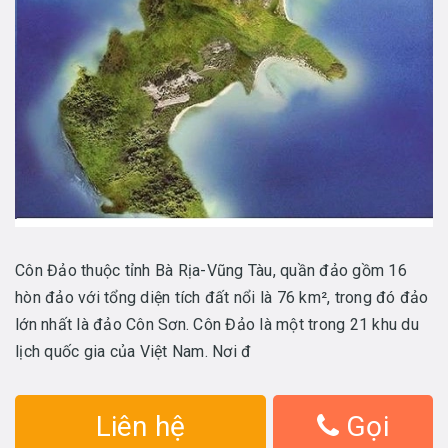
Côn Đảo thuộc tỉnh Bà Rịa-Vũng Tàu, quần đảo gồm 16
hòn đảo với tổng diện tích đất nổi là 76 km², trong đó đảo
lớn nhất là đảo Côn Sơn. Côn Đảo là một trong 21 khu du
lịch quốc gia của Việt Nam. Nơi đ
Liên hệ
Gọi