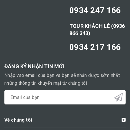
0934 247 166
TOUR KHÁCH LẺ (0936
866 343)
0934 217 166
ĐĂNG KÝ NHẬN TIN MỚI
Nhập vào email của bạn và bạn sẽ nhận được sớm nhất
những thông tin khuyến mại từ chúng tôi
Về chúng tôi