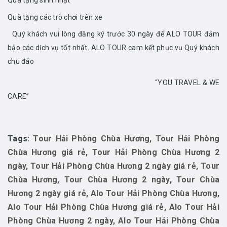
Quà tặng sinh nhật
Quà tặng các trò chơi trên xe
Quý khách vui lòng đăng ký trước 30 ngày để ALO TOUR đảm
bảo các dịch vụ tốt nhất. ALO TOUR cam kết phục vụ Quý khách
chu đáo
“YOU TRAVEL & WE
CARE”
Tags:
Tour Hải Phòng Chùa Hương, Tour Hải Phòng
Chùa Hương giá rẻ, Tour Hải Phòng Chùa Hương 2
ngày, Tour Hải Phòng Chùa Hương 2 ngày giá rẻ, Tour
Chùa Hương, Tour Chùa Hương 2 ngày, Tour Chùa
Hương 2 ngày giá rẻ, Alo Tour Hải Phòng Chùa Hương,
Alo Tour Hải Phòng Chùa Hương giá rẻ, Alo Tour Hải
Phòng Chùa Hương 2 ngày, Alo Tour Hải Phòng Chùa