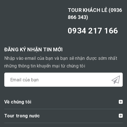
TOUR KHÁCH LẺ (0936
866 343)
0934 217 166
ĐĂNG KÝ NHẬN TIN MỚI
Nhập vào email của bạn và bạn sẽ nhận được sớm nhất
những thông tin khuyến mại từ chúng tôi
Về chúng tôi
Tour trong nước