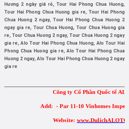
Hương 2 ngày giá rẻ, Tour Hai Phong Chua Huong,
Tour Hai Phong Chua Huong gia re, Tour Hai Phong
Chua Huong 2 ngay, Tour Hai Phong Chua Huong 2
ngay gia re, Tour Chua Huong, Tour Chua Huong gia
re, Tour Chua Huong 2 ngay, Tour Chua Huong 2 ngay
gia re, Alo Tour Hai Phong Chua Huong, Alo Tour Hai
Phong Chua Huong gia re, Alo Tour Hai Phong Chua
Huong 2 ngay, Alo Tour Hai Phong Chua Huong 2 ngay
gia re
Công ty Cổ Phần Quốc tế A
Add: - Par 11-10 Vinhomes Imper
Website:
www.DulichALOTO