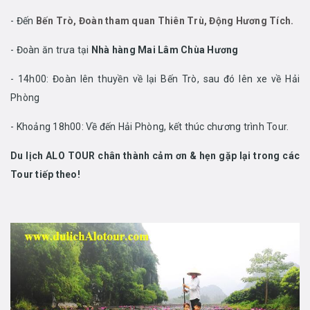
- Đến
Bến Trò, Đoàn tham quan Thiên Trù, Động Hương Tích.
- Đoàn ăn trưa tại
Nhà hàng Mai Lâm Chùa Hương
- 14h00: Đoàn lên thuyền về lại Bến Trò, sau đó lên xe về Hải
Phòng
- Khoảng 18h00: Về đến Hải Phòng, kết thúc chương trình Tour.
Du lịch ALO TOUR chân thành cảm ơn & hẹn gặp lại trong các
Tour tiếp theo!