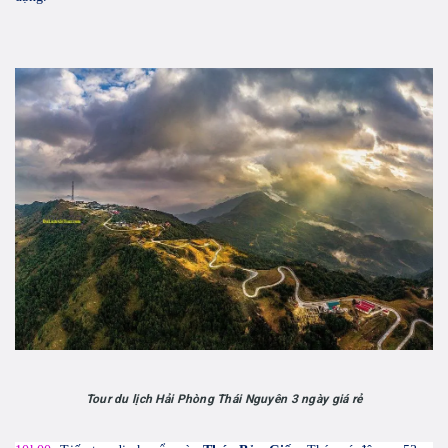
Tour du lịch Hải Phòng Thái Nguyên 3 ngày giá rẻ