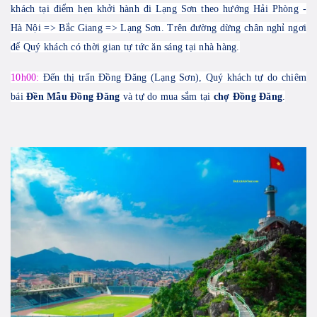
khách tại điểm hẹn khởi hành đi Lạng Sơn theo hướng Hải Phòng -
Hà Nội => Bắc Giang => Lạng Sơn. Trên đường dừng chân nghỉ ngơi
để Quý khách có thời gian tự tức ăn sáng tại nhà hàng.
10h00:
Đến thị trấn Đồng Đăng (Lạng Sơn), Quý khách tự do chiêm
bái
Đền Mẫu Đồng Đăng
và tự do mua sắm tại
chợ Đồng Đăng
.