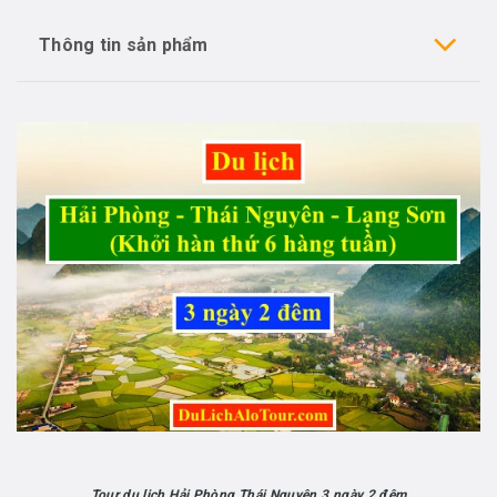
Thông tin sản phẩm
Tour du lịch Hải Phòng Thái Nguyên 3 ngày 2 đêm