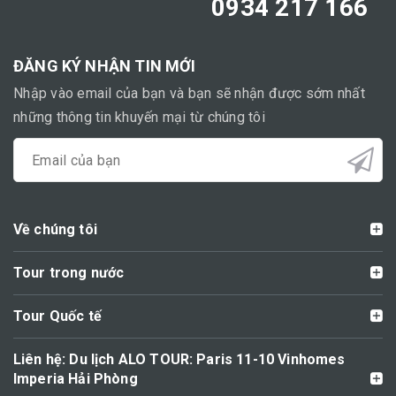
0934 217 166
ĐĂNG KÝ NHẬN TIN MỚI
Nhập vào email của bạn và bạn sẽ nhận được sớm nhất
những thông tin khuyến mại từ chúng tôi
Về chúng tôi
Tour trong nước
Tour Quốc tế
Liên hệ: Du lịch ALO TOUR: Paris 11-10 Vinhomes
Imperia Hải Phòng