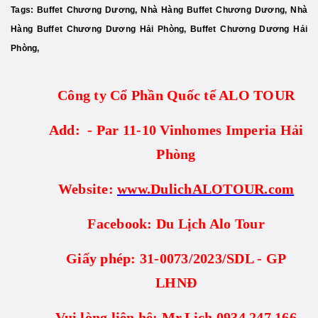
Tags:
Buffet Chương Dương, Nhà Hàng Buffet Chương Dương, Nhà
Hàng Buffet Chương Dương Hải Phòng, Buffet Chương Dương Hải
Phòng,
Công ty Cổ Phần Quốc tế ALO TOUR
Add: - Par 11-10 Vinhomes Imperia Hải
Phòng
Website:
www.DulichALOTOUR.com
Facebook: Du Lịch Alo Tour
Giấy phép: 31-0073/2023/SDL - GP
LHNĐ
Vui lòng liên hệ: Mr.Lịch 0934.247.166