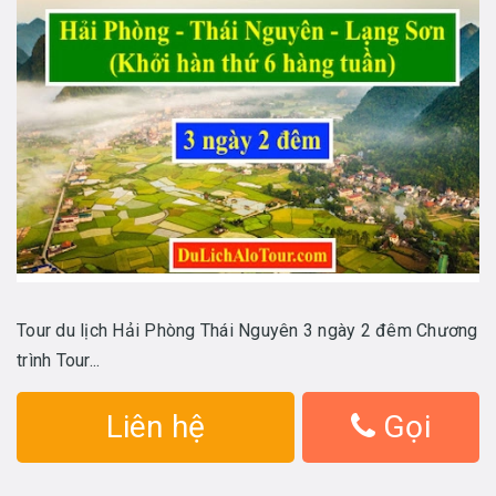
Tour du lịch Hải Phòng Thái Nguyên 3 ngày 2 đêm Chương
trình Tour...
Liên hệ
Gọi