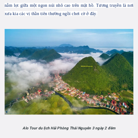
nằm lọt giữa
một ngon núi nhô cao trên mặt hồ. Tương truyền là nơi
xưa kia các vị thần tiên thường ngồi chơi cờ ở đây.
Alo Tour du lịch Hải Phòng Thái Nguyên 3 ngày 2 đêm