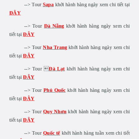
--> Tour
Sapa
khởi hành hàng ngày xem chi tiết tại
ĐÂY
--> Tour
Đà Nẵng
khởi hành hàng ngày xem chi
tiết tại
ĐÂY
--> Tour
Nha Trang
khởi hành hàng ngày xem chi
tiết tại
ĐÂY
--> Tour 
Đà Lạt
khởi hành hàng ngày xem chi
tiết tại
ĐÂY
--> Tour
Phú Quốc
khởi hành hàng ngày xem chi
tiết tại
ĐÂY
--> Tour
Quy Nhơn
khởi hành hàng ngày xem chi
tiết tại
ĐÂY
--> Tour
Quốc tế
khởi hành hàng tuần xem chi tiết