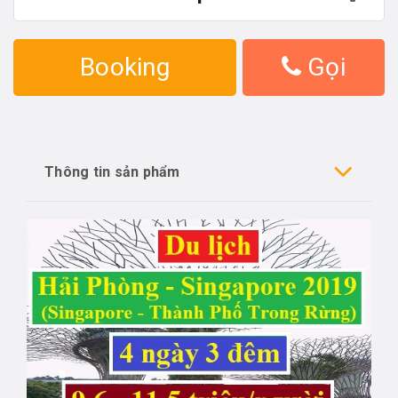
Booking
Gọi
Thông tin sản phẩm