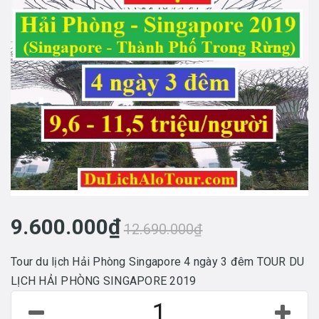
9.600.000₫
12.690.000₫
Tour du lịch Hải Phòng Singapore 4 ngày 3 đêm TOUR DU
LỊCH HẢI PHÒNG SINGAPORE 2019