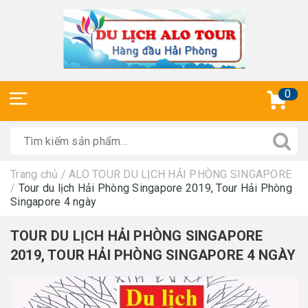
0
Trang chủ
/
ALO TOUR DU LỊCH HẢI PHÒNG SINGAPORE
/
Tour du lịch Hải Phòng Singapore 2019, Tour Hải Phòng
Singapore 4 ngày
TOUR DU LỊCH HẢI PHÒNG SINGAPORE
2019, TOUR HẢI PHÒNG SINGAPORE 4 NGÀY