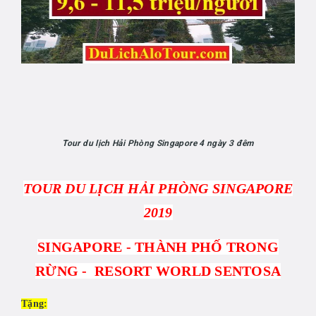
Tour du lịch Hải Phòng Singapore 4 ngày 3 đêm
TOUR DU LỊCH HẢI PHÒNG SINGAPORE
2019
SINGAPORE -
THÀNH PHỐ TRONG
RỪNG -
RESORT WORLD SENTOSA
Tặng: