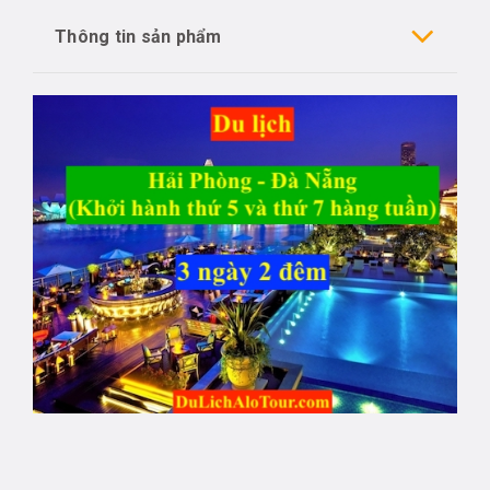
Thông tin sản phẩm