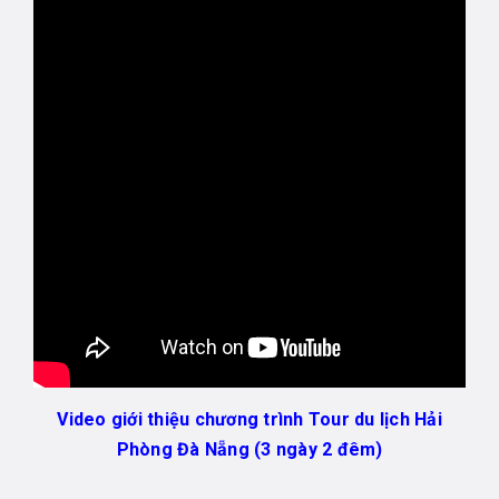
Video giới thiệu chương trình Tour du lịch Hải
Phòng Đà Nẵng (3 ngày 2 đêm)