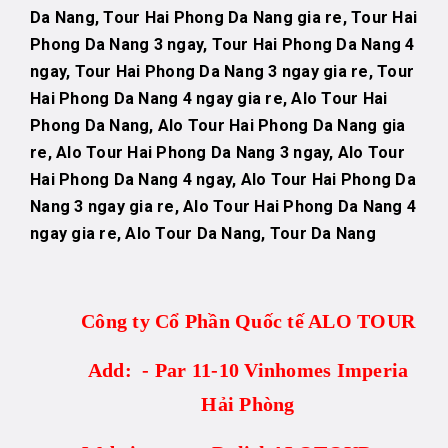
Da Nang, Tour Hai Phong Da Nang gia re, Tour Hai
Phong Da Nang 3 ngay, Tour Hai Phong Da Nang 4
ngay, Tour Hai Phong Da Nang 3 ngay gia re, Tour
Hai Phong Da Nang 4 ngay gia re, Alo Tour Hai
Phong Da Nang, Alo Tour Hai Phong Da Nang gia
re, Alo Tour Hai Phong Da Nang 3 ngay, Alo Tour
Hai Phong Da Nang 4 ngay, Alo Tour Hai Phong Da
Nang 3 ngay gia re, Alo Tour Hai Phong Da Nang 4
ngay gia re, Alo Tour Da Nang, Tour Da Nang
Công ty Cổ Phần Quốc tế ALO TOUR
Add: - Par 11-10 Vinhomes Imperia
Hải Phòng