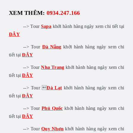
XEM THÊM:
0934.247.166
--> Tour
Sapa
khởi hành hàng ngày xem chi tiết tại
ĐÂY
--> Tour
Đà Nẵng
khởi hành hàng ngày xem chi
tiết tại
ĐÂY
--> Tour
Nha Trang
khởi hành hàng ngày xem chi
tiết tại
ĐÂY
--> Tour 
Đà Lạt
khởi hành hàng ngày xem chi
tiết tại
ĐÂY
--> Tour
Phú Quốc
khởi hành hàng ngày xem chi
tiết tại
ĐÂY
--> Tour
Quy Nhơn
khởi hành hàng ngày xem chi