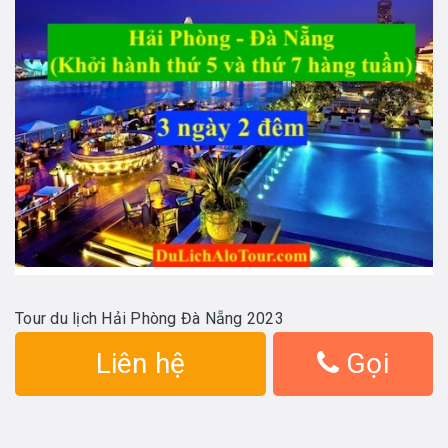
Tour du lịch Hải Phòng Đà Nẵng 2023
Liên hệ
Gọi