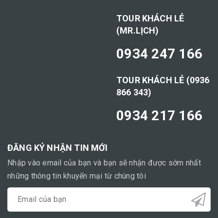
TOUR KHÁCH LẺ
(MR.LỊCH)
0934 247 166
TOUR KHÁCH LẺ (0936
866 343)
0934 217 166
ĐĂNG KÝ NHẬN TIN MỚI
Nhập vào email của bạn và bạn sẽ nhận được sớm nhất
những thông tin khuyến mại từ chúng tôi