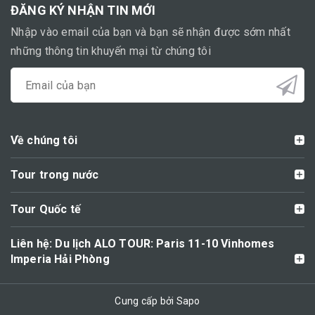
ĐĂNG KÝ NHẬN TIN MỚI
Nhập vào email của bạn và bạn sẽ nhận được sớm nhất
những thông tin khuyến mại từ chúng tôi
Về chúng tôi
Tour trong nước
Tour Quốc tế
Liên hệ: Du lịch ALO TOUR: Paris 11-10 Vinhomes
Imperia Hải Phòng
Cung cấp bởi Sapo