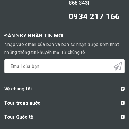
866 343)
0934 217 166
ĐĂNG KÝ NHẬN TIN MỚI
Nhập vào email của bạn và bạn sẽ nhận được sớm nhất
những thông tin khuyến mại từ chúng tôi
Về chúng tôi
Tour trong nước
Tour Quốc tế