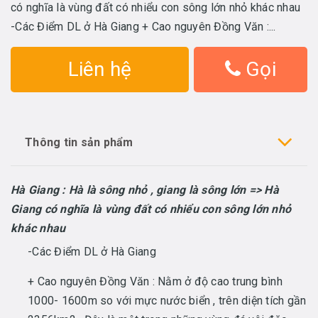
có nghĩa là vùng đất có nhiểu con sông lớn nhỏ khác nhau
-Các Điểm DL ở Hà Giang + Cao nguyên Đồng Văn :...
Liên hệ
Gọi
Thông tin sản phẩm
Hà Giang : Hà là sông nhỏ , giang là sông lớn => Hà
Giang có nghĩa là vùng đất có nhiểu con sông lớn nhỏ
khác nhau
-Các Điểm DL ở Hà Giang
+ Cao nguyên Đồng Văn : Nằm ở độ cao trung bình
1000- 1600m so với mực nước biển , trên diện tích gần