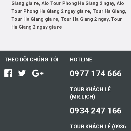
Giang gia re, Alo Tour Phong Ha Giang 2 ngay, Alo
Tour Phong Ha Giang 2 ngay gia re, Tour Ha Giang,
Tour Ha Giang gia re, Tour Ha Giang 2 ngay, Tour
Ha Giang 2 ngay gia re
THEO DÕI CHÚNG TÔI
HOTLINE
0977 174 666
TOUR KHÁCH LẺ
(MR.LỊCH)
0934 247 166
TOUR KHÁCH LẺ (0936