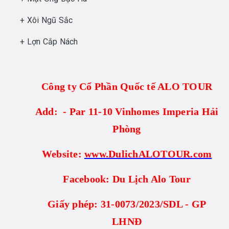
+ Xôi Ngũ Sắc
+ Lợn Cắp Nách
Công ty Cổ Phần Quốc tế ALO TOUR
Add: - Par 11-10 Vinhomes Imperia Hải
Phòng
Website:
www.DulichALOTOUR.com
Facebook: Du Lịch Alo Tour
Giấy phép: 31-0073/2023/SDL - GP
LHNĐ