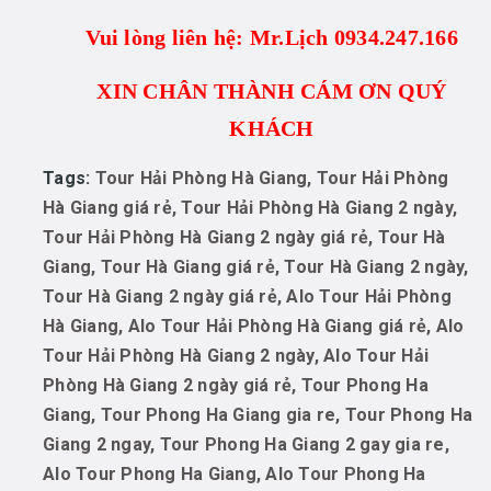
Vui lòng liên hệ: Mr.Lịch 0934.247.166
XIN CHÂN THÀNH CÁM ƠN QUÝ
KHÁCH
Tags:
Tour Hải Phòng Hà Giang, Tour Hải Phòng
Hà Giang giá rẻ, Tour Hải Phòng Hà Giang 2 ngày,
Tour Hải Phòng Hà Giang 2 ngày giá rẻ, Tour Hà
Giang, Tour Hà Giang giá rẻ, Tour Hà Giang 2 ngày,
Tour Hà Giang 2 ngày giá rẻ, Alo Tour Hải Phòng
Hà Giang, Alo Tour Hải Phòng Hà Giang giá rẻ, Alo
Tour Hải Phòng Hà Giang 2 ngày, Alo Tour Hải
Phòng Hà Giang 2 ngày giá rẻ, Tour Phong Ha
Giang, Tour Phong Ha Giang gia re, Tour Phong Ha
Giang 2 ngay, Tour Phong Ha Giang 2 gay gia re,
Alo Tour Phong Ha Giang, Alo Tour Phong Ha