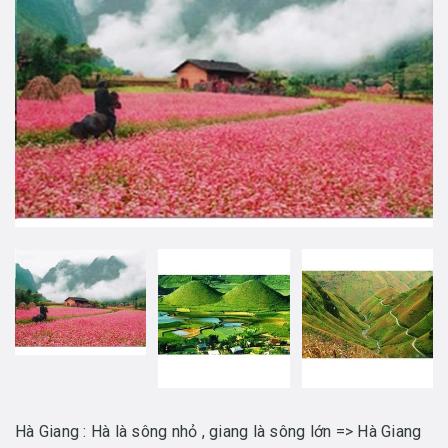
Hà Giang : Hà là sông nhỏ , giang là sông lớn => Hà Giang