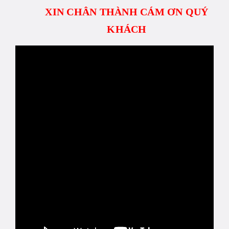
XIN CHÂN THÀNH CÁM ƠN QUÝ
KHÁCH