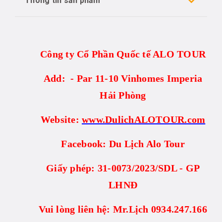
Thông tin sản phẩm
Công ty Cổ Phần Quốc tế ALO TOUR
Add: - Par 11-10 Vinhomes Imperia
Hải Phòng
Website:
www.DulichALOTOUR.com
Facebook: Du Lịch Alo Tour
Giấy phép: 31-0073/2023/SDL - GP
LHNĐ
Vui lòng liên hệ: Mr.Lịch 0934.247.166