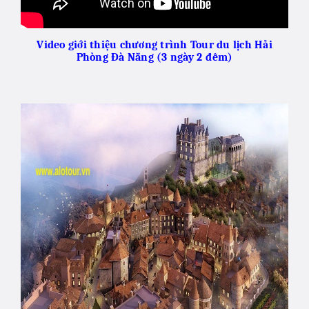
Video giới thiệu chương trình Tour du lịch Hải
Phòng Đà Nẵng (3 ngày 2 đêm)