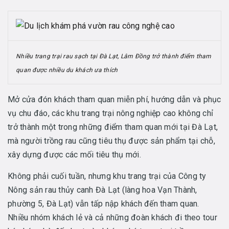
Nhiều trang trại rau sạch tại Đà Lạt, Lâm Đồng trở thành điểm tham
quan được nhiều du khách ưa thích
Mở cửa đón khách tham quan miễn phí, hướng dẫn và phục
vụ chu đáo, các khu trang trại nông nghiệp cao không chỉ
trở thành một trong những điểm tham quan mới tại Đà Lạt,
mà người trồng rau cũng tiêu thụ được sản phẩm tại chỗ,
xây dựng được các mối tiêu thụ mới.
Không phải cuối tuần, nhưng khu trang trại của Công ty
Nông sản rau thủy canh Đà Lạt (làng hoa Vạn Thành,
phường 5, Đà Lạt) vẫn tấp nập khách đến tham quan.
Nhiều nhóm khách lẻ và cả những đoàn khách đi theo tour