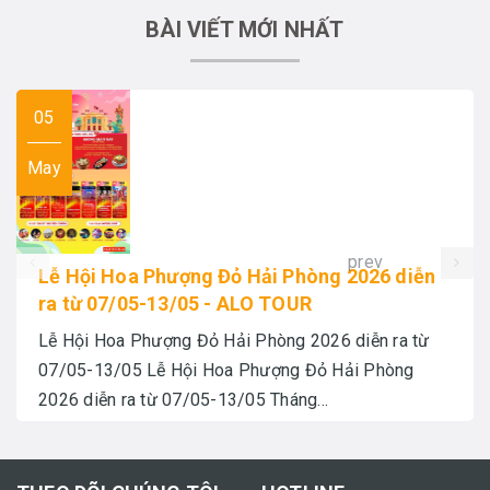
BÀI VIẾT MỚI NHẤT
05
May
prev
Lễ Hội Hoa Phượng Đỏ Hải Phòng 2026 diễn
ra từ 07/05-13/05 - ALO TOUR
Lễ Hội Hoa Phượng Đỏ Hải Phòng 2026 diễn ra từ
07/05-13/05 Lễ Hội Hoa Phượng Đỏ Hải Phòng
2026 diễn ra từ 07/05-13/05 Tháng...