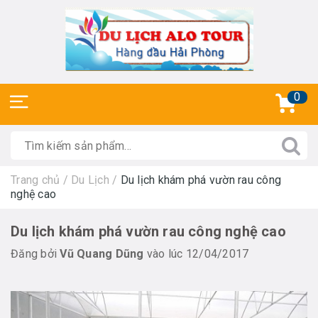
0
Trang chủ
/
Du Lịch
/
Du lịch khám phá vườn rau công
nghệ cao
Du lịch khám phá vườn rau công nghệ cao
Đăng bởi
Vũ Quang Dũng
vào lúc 12/04/2017