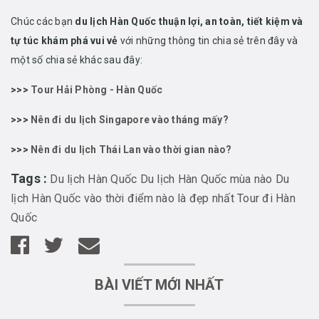
Chúc các bạn
du lịch Hàn Quốc thuận lợi, an toàn, tiết kiệm và
tự túc khám phá vui vẻ
với những thông tin chia sẻ trên đây và
một số chia sẻ khác sau đây:
>>>
Tour Hải Phòng - Hàn Quốc
>>>
Nên đi du lịch Singapore vào tháng mấy?
>>>
Nên đi du lịch Thái Lan vào thời gian nào?
Tags :
Du lịch Hàn Quốc
Du lịch Hàn Quốc mùa nào
Du
lịch Hàn Quốc vào thời điểm nào là đẹp nhất
Tour đi Hàn
Quốc
BÀI VIẾT MỚI NHẤT