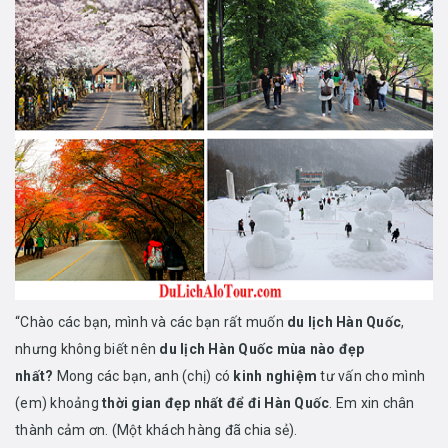
“Chào các bạn, mình và các bạn rất muốn
du lịch Hàn Quốc
,
nhưng không biết nên
du lịch Hàn Quốc mùa nào đẹp
nhất?
Mong các bạn, anh (chị) có
kinh nghiệm
tư vấn cho mình
(em) khoảng
thời gian đẹp nhất để đi Hàn Quốc
. Em xin chân
thành cảm ơn. (Một khách hàng đã chia sẻ).