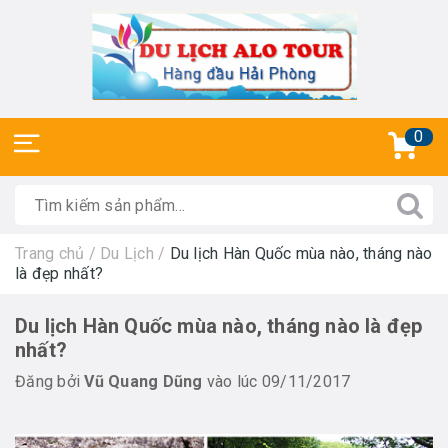
0
Trang chủ
/
Du Lịch
/
Du lịch Hàn Quốc mùa nào, tháng nào
là đẹp nhất?
Du lịch Hàn Quốc mùa nào, tháng nào là đẹp
nhất?
Đăng bởi
Vũ Quang Dũng
vào lúc 09/11/2017