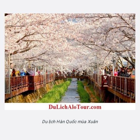
Du lịch Hàn Quốc mùa Xuân