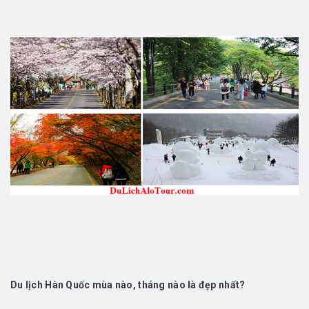
Du lịch Hàn Quốc mùa nào, tháng nào là đẹp nhất?