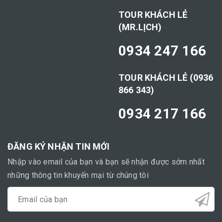
TOUR KHÁCH LẺ
(MR.LỊCH)
0934 247 166
TOUR KHÁCH LẺ (0936
866 343)
0934 217 166
ĐĂNG KÝ NHẬN TIN MỚI
Nhập vào email của bạn và bạn sẽ nhận được sớm nhất
những thông tin khuyến mại từ chúng tôi