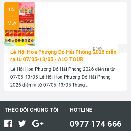
05
May
prev
Lễ Hội Hoa Phượng Đỏ Hải Phòng 2026 diễn
ra từ 07/05-13/05 - ALO TOUR
Lễ Hội Hoa Phượng Đỏ Hải Phòng 2026 diễn ra từ
07/05-13/05 Lễ Hội Hoa Phượng Đỏ Hải Phòng
2026 diễn ra từ 07/05-13/05 Tháng...
THEO DÕI CHÚNG TÔI
HOTLINE
0977 174 666