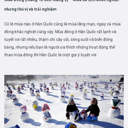
nhưng thú vị và trải nghiệm
Có lẽ mùa nào ở Hàn Quốc cũng là mùa lãng mạn, ngay cả mùa
đông khắc nghiệt cũng vậy. Mùa đông ở Hàn Quốc rất lạnh và
tuyết rơi rất nhiều, thậm chí cây cối, sông suối và biển đóng
băng, nhưng nếu bạn là người ưa thích những hoạt động thể
thao mùa đông thì Hàn Quốc là một gợi ý tuyệt vời.