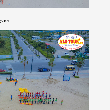
ng 2024