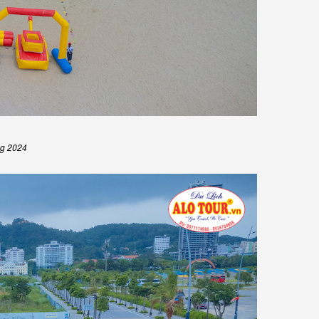
ng 2024