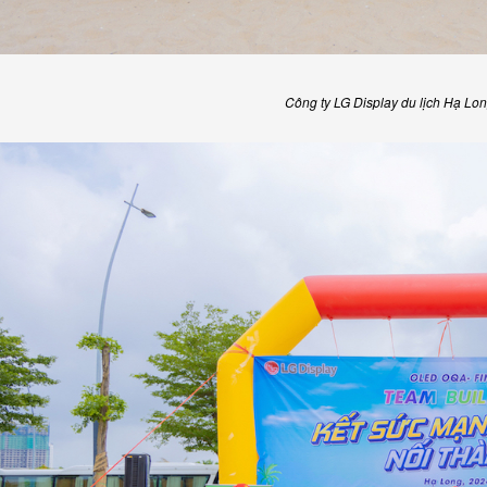
Công ty LG Display du lịch Hạ Lo