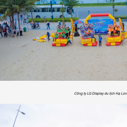
Công ty LG Display du lịch Hạ Lo