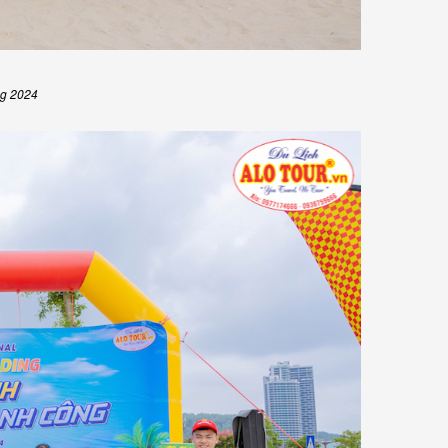
ng 2024