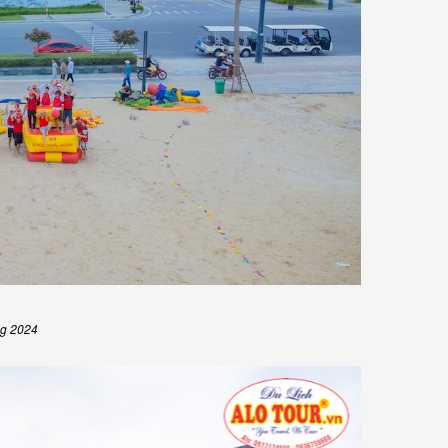
ng 2024