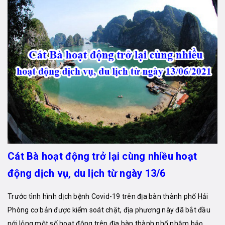
Cát Bà hoạt động trở lại cùng nhiều hoạt
động dịch vụ, du lịch từ ngày 13/6
Trước tình hình dịch bệnh Covid-19 trên địa bàn thành phố Hải
Phòng cơ bản được kiểm soát chặt, địa phương này đã bắt đầu
nới lỏng một số hoạt động trên địa bàn thành phố nhằm bảo