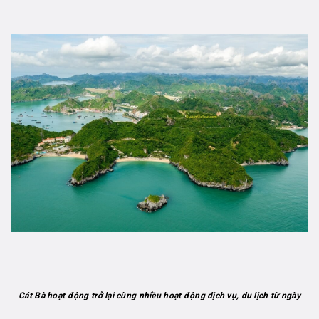
Cát Bà hoạt động trở lại cùng nhiều hoạt động dịch vụ, du lịch từ ngày