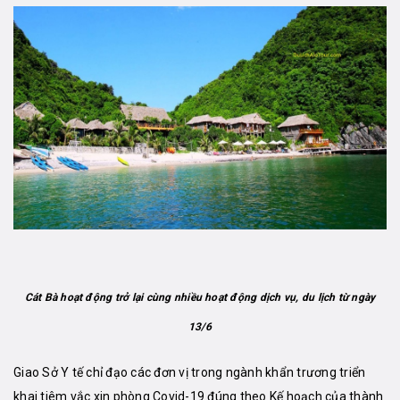
Cát Bà hoạt động trở lại cùng nhiều hoạt động dịch vụ, du lịch từ ngày
13/6
Giao Sở Y tế chỉ đạo các đơn vị trong ngành khẩn trương triển
khai tiêm vắc xin phòng Covid-19 đúng theo Kế hoạch của thành