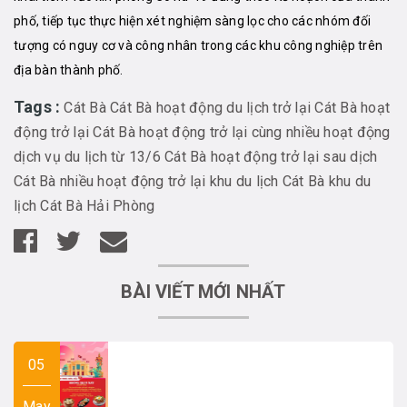
phố, tiếp tục thực hiện xét nghiệm sàng lọc cho các nhóm đối
tượng có nguy cơ và công nhân trong các khu công nghiệp trên
địa bàn thành phố.
Tags :
Cát Bà
Cát Bà hoạt động du lịch trở lại
Cát Bà hoạt
động trở lại
Cát Bà hoạt động trở lại cùng nhiều hoạt động
dịch vụ du lịch từ 13/6
Cát Bà hoạt động trở lại sau dịch
Cát Bà nhiều hoạt động trở lại
khu du lịch Cát Bà
khu du
lịch Cát Bà Hải Phòng
BÀI VIẾT MỚI NHẤT
05
May