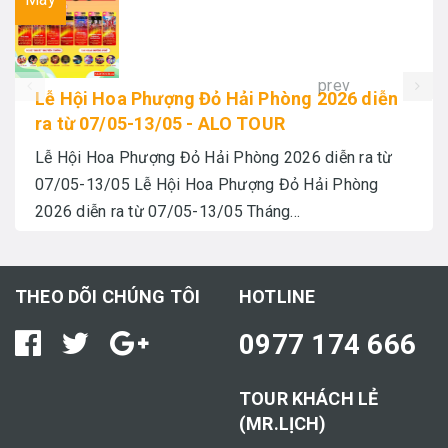
prev
Lễ Hội Hoa Phượng Đỏ Hải Phòng 2026 diễn
ra từ 07/05-13/05 - ALO TOUR
Lễ Hội Hoa Phượng Đỏ Hải Phòng 2026 diễn ra từ
07/05-13/05 Lễ Hội Hoa Phượng Đỏ Hải Phòng
2026 diễn ra từ 07/05-13/05 Tháng...
THEO DÕI CHÚNG TÔI
HOTLINE
0977 174 666
TOUR KHÁCH LẺ
(MR.LỊCH)