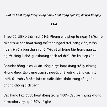
Cát Bà hoạt động trở lại cùng nhiều hoạt động dịch vụ, du lịch từ ngày
13/6
Theo đó, UBND thành phố Hải Phòng cho phép từ ngày 13/6, mở
cửa trở lạ
i
các hoạt động thể thao ngoài trời, công viên, vườn
hoa trên địa bàn thành phố. Yêu cầu không tập trung quá 20
người cùng 1 chỗ, giữ khoảng cách tối thiểu 2m khi tiếp xúc.
Các nhà hàng, dịch vụ ăn uống được hoạt động trở lại nhưng
không được tập trung quá 20 người, phải giữ khoảng cách tối
thiểu 01 mét và đảm bảo các điều kiện khác trong công tác
phòng chống dịch bệnh.
Các hãng taxi được hoạt động trở lại 100% đầu xe nhưng không
được chở vượt quá 50% số ghế.