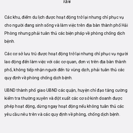
13/6
Các khu, điểm du lịch được hoạt động trở lại nhưng chỉ phục vụ
cho người đang sinh sống và làm việc trên địa bàn thành phố Hải
Phòng nhưng phải tuân thủ các biện pháp về phòng chống dịch
bệnh.
Các cơ sở lưu trú được hoạt động trở lại nhưng chỉ phục vụ người
lao động đến làm việc với các cơ quan, đơn vị trên địa bàn thành
phố, không tiếp nhận người đến từ vùng dịch, phải tuân thủ các
quy định về phòng chống dịch bệnh.
UBND thành phố giao UBND các quận, huyện chỉ đạo tăng cường
kiểm tra thường xuyên và đột xuất các cơ sở kinh doanh được
phép hoạt động, dừng ngay hoạt động nếu không tuân thủ các
yêu cầu nêu trên và các quy định về phòng, chống dịch bệnh.