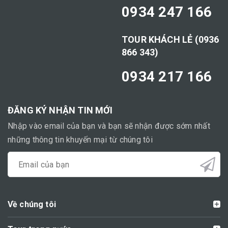
0934 247 166
TOUR KHÁCH LẺ (0936
866 343)
0934 217 166
ĐĂNG KÝ NHẬN TIN MỚI
Nhập vào email của bạn và bạn sẽ nhận được sớm nhất
những thông tin khuyến mại từ chúng tôi
Về chúng tôi