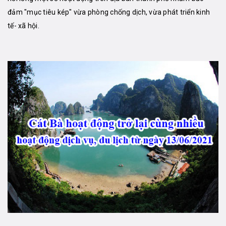
đảm "mục tiêu kép" vừa phòng chống dịch, vừa phát triển kinh
tế- xã hội.