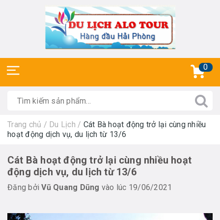
0
Trang chủ
/
Du Lịch
/
Cát Bà hoạt động trở lại cùng nhiều
hoạt động dịch vụ, du lịch từ 13/6
Cát Bà hoạt động trở lại cùng nhiều hoạt
động dịch vụ, du lịch từ 13/6
Đăng bởi
Vũ Quang Dũng
vào lúc 19/06/2021