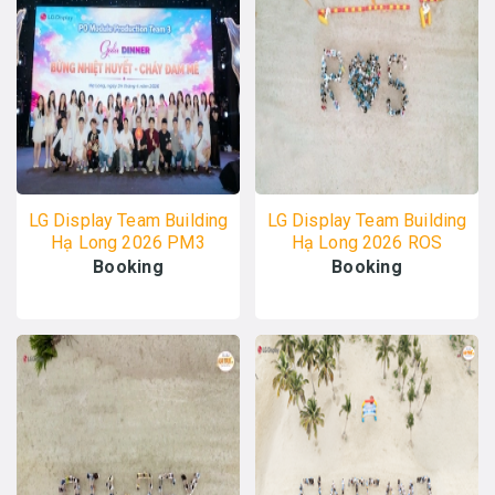
LG Display Team Building
LG Display Team Building
Hạ Long 2026 PM3
Hạ Long 2026 ROS
24/04 - ALO TOUR
20/04 - ALO TOUR
Booking
Booking