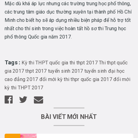
Mặc dù khá áp lực nhưng các trường trung học phổ thông,
các trung tâm giáo dục thường xuyên tại thành phố Hồ Chí
Minh cho biết họ sẽ áp dụng nhiều biện pháp để hỗ trợ tốt
nhất cho thí sinh trong việc hoàn tất hồ sơ thi Trung học
phổ thông Quốc gia năm 2017.
Tags :
Kỳ thi THPT quốc gia
thi thpt 2017
Thi thpt quốc
gia 2017
thpt 2017
tuyển sinh 2017
tuyển sinh đại học
cao đẳng 2017
đổi mới kỳ thi thpr quốc gia 2017
đổi mới
kỳ thi THPT 2017
BÀI VIẾT MỚI NHẤT