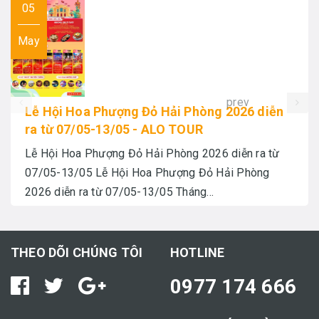
05
May
prev
Lễ Hội Hoa Phượng Đỏ Hải Phòng 2026 diễn
ra từ 07/05-13/05 - ALO TOUR
Lễ Hội Hoa Phượng Đỏ Hải Phòng 2026 diễn ra từ
07/05-13/05 Lễ Hội Hoa Phượng Đỏ Hải Phòng
2026 diễn ra từ 07/05-13/05 Tháng...
THEO DÕI CHÚNG TÔI
HOTLINE
0977 174 666