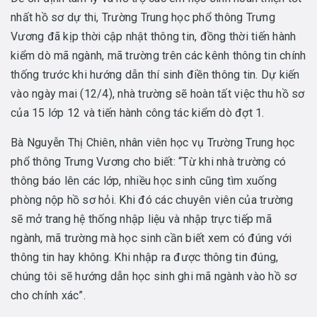
nhất hồ sơ dự thi, Trường Trung học phổ thông Trưng
Vương đã kịp thời cập nhật thông tin, đồng thời tiến hành
kiểm dò mã ngành, mã trường trên các kênh thông tin chính
thống trước khi hướng dẫn thí sinh điền thông tin. Dự kiến
vào ngày mai (12/4), nhà trường sẽ hoàn tất việc thu hồ sơ
của 15 lớp 12 và tiến hành công tác kiểm dò đợt 1.
Bà Nguyễn Thị Chiên, nhân viên học vụ Trường Trung học
phổ thông Trưng Vương cho biết: “Từ khi nhà trường có
thông báo lên các lớp, nhiều học sinh cũng tìm xuống
phòng nộp hồ sơ hỏi. Khi đó các chuyên viên của trường
sẽ mở trang hệ thống nhập liệu và nhập trực tiếp mã
ngành, mã trường mà học sinh cần biết xem có đúng với
thông tin hay không. Khi nhập ra được thông tin đúng,
chúng tôi sẽ hướng dẫn học sinh ghi mã ngành vào hồ sơ
cho chính xác”.