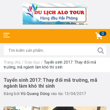
0
Trang chủ
/
Giáo dục
/
Tuyển sinh 2017: Thay đổi mã
trường, mã ngành làm khó thí sinh
Tuyển sinh 2017: Thay đổi mã trường, mã
ngành làm khó thí sinh
Đăng bởi
Vũ Quang Dũng
vào lúc 13/04/2017