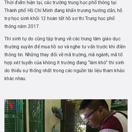
Thời điểm hiện tại, các trường trung học phổ thông tại
Thành phố Hồ Chí Minh đang khẩn trương hướng dẫn, hỗ
trợ học sinh khối 12 hoàn tất hồ sơ thi Trung học phổ
thông năm 2017.
Thí sinh tự do cũng tập trung về các trung tâm giáo dục
thường xuyên để mua hồ sơ và nghe tư vấn trước khi điền
thông tin. Những thay đổi về mã trường, mã ngành, mã tổ
hợp xét tuyển của không ít trường đang “làm khó” thí sinh
do thiếu sự thống nhất trong các nguồn tài liệu tham khảo
khác nhau.