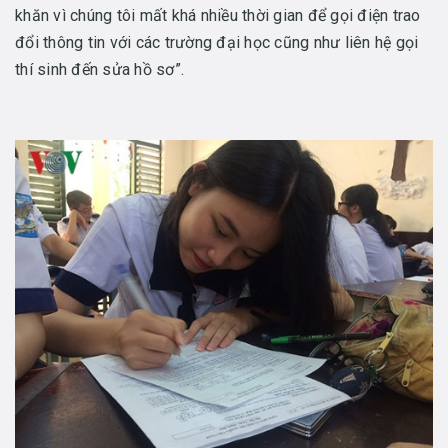
khăn vì chúng tôi mất khá nhiều thời gian để gọi điện trao
đổi thông tin với các trường đại học cũng như liên hệ gọi
thí sinh đến sửa hồ sơ”.