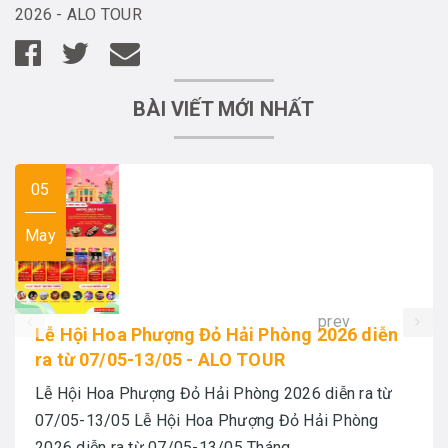
2026 - ALO TOUR
BÀI VIẾT MỚI NHẤT
05
May
prev
Lễ Hội Hoa Phượng Đỏ Hải Phòng 2026 diễn
ra từ 07/05-13/05 - ALO TOUR
Lễ Hội Hoa Phượng Đỏ Hải Phòng 2026 diễn ra từ
07/05-13/05 Lễ Hội Hoa Phượng Đỏ Hải Phòng
2026 diễn ra từ 07/05-13/05 Tháng...