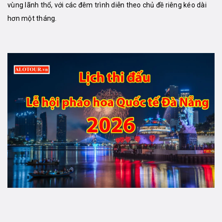
vùng lãnh thổ, với các đêm trình diễn theo chủ đề riêng kéo dài
hơn một tháng.