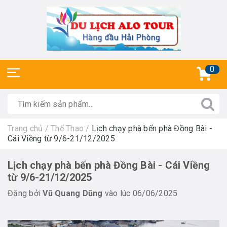
0
Trang chủ
/
Thể Thao
/
Lịch chạy phà bến phà Đồng Bài -
Cái Viềng từ 9/6-21/12/2025
Lịch chạy phà bến phà Đồng Bài - Cái Viềng
từ 9/6-21/12/2025
Đăng bởi
Vũ Quang Dũng
vào lúc 06/06/2025