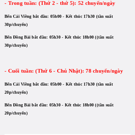
- Trong tuần: (Thứ 2 - thứ 5): 52 chuyến/ngày
Bến Cái Viềng bắt đầu: 05h00 - Kết thúc 17h30 (tần suất
30p/chuyến)
Bến Đồng Bài bắt đầu: 05h30 - Kết thúc 18h00 ((tần suất
30p/chuyến)
- Cuối tuần: (Thứ 6 - Chủ Nhật): 78 chuyến/ngày
Bến Cái Viềng bắt đầu: 05h00 - Kết thúc 17h30 (tần suất
20p/chuyến)
Bến Đồng Bài bắt đầu: 05h30 - Kết thúc 18h00 ((tần suất
20p/chuyến)