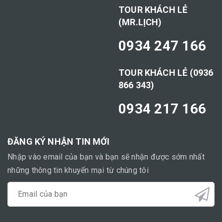
TOUR KHÁCH LẺ
(MR.LỊCH)
0934 247 166
TOUR KHÁCH LẺ (0936
866 343)
0934 217 166
ĐĂNG KÝ NHẬN TIN MỚI
Nhập vào email của bạn và bạn sẽ nhận được sớm nhất
những thông tin khuyến mại từ chúng tôi